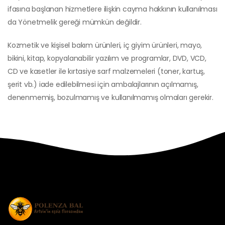
ifasına başlanan hizmetlere ilişkin cayma hakkının kullanılması
da Yönetmelik gereği mümkün değildir.
Kozmetik ve kişisel bakım ürünleri, iç giyim ürünleri, mayo,
bikini, kitap, kopyalanabilir yazılım ve programlar, DVD, VCD,
CD ve kasetler ile kırtasiye sarf malzemeleri (toner, kartuş,
şerit vb.) iade edilebilmesi için ambalajlarının açılmamış,
denenmemiş, bozulmamış ve kullanılmamış olmaları gerekir.