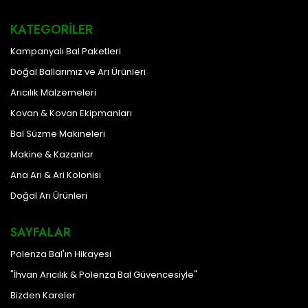
KATEGORILER
Kampanyalı Bal Paketleri
Doğal Ballarımız ve Arı Ürünleri
Arıcılık Malzemeleri
Kovan & Kovan Ekipmanları
Bal Süzme Makineleri
Makine & Kazanlar
Ana Arı & Ari Kolonisi
Doğal Arı Ürünleri
SAYFALAR
Polenza Bal'ın Hikayesi
"İhvan Arıcılık & Polenza Bal Güvencesiyle"
Bizden Kareler