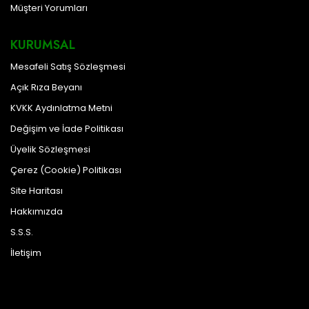
Müşteri Yorumları
KURUMSAL
Mesafeli Satış Sözleşmesi
Açık Rıza Beyanı
KVKK Aydınlatma Metni
Değişim ve İade Politikası
Üyelik Sözleşmesi
Çerez (Cookie) Politikası
Site Haritası
Hakkımızda
S.S.S.
İletişim