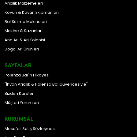
Arıcılık Malzemeleri
Kovan & Kovan Ekipmanları
Bal Süzme Makineleri
Makine & Kazanlar
Ana Arı & Ari Kolonisi
Doğal Arı Ürünleri
SAYFALAR
Polenza Bal'ın Hikayesi
"İhvan Arıcılık & Polenza Bal Güvencesiyle"
Bizden Kareler
Müşteri Yorumları
KURUMSAL
Mesafeli Satış Sözleşmesi