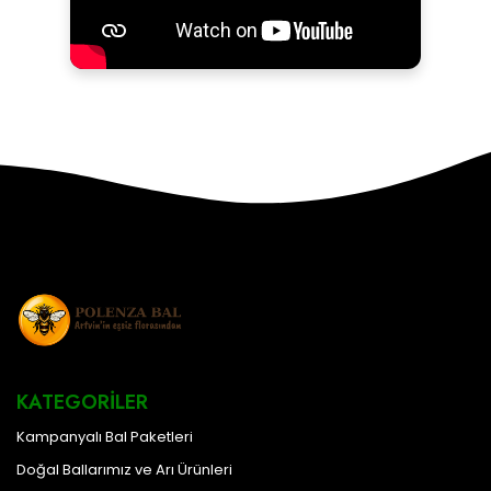
KATEGORILER
Kampanyalı Bal Paketleri
Doğal Ballarımız ve Arı Ürünleri