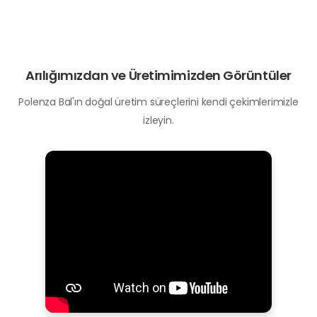
Arılığımızdan ve Üretimimizden Görüntüler
Polenza Bal'ın doğal üretim süreçlerini kendi çekimlerimizle
izleyin.