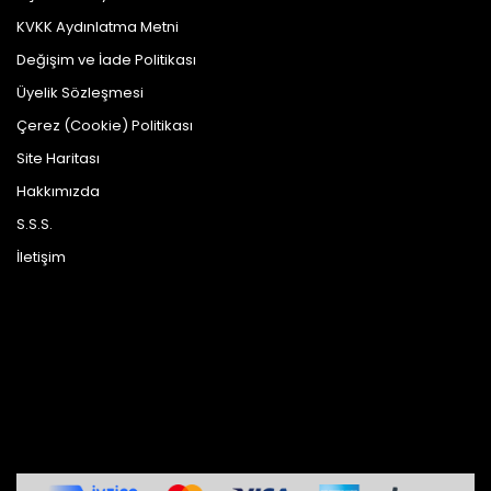
KVKK Aydınlatma Metni
Değişim ve İade Politikası
Üyelik Sözleşmesi
Çerez (Cookie) Politikası
Site Haritası
Hakkımızda
S.S.S.
İletişim