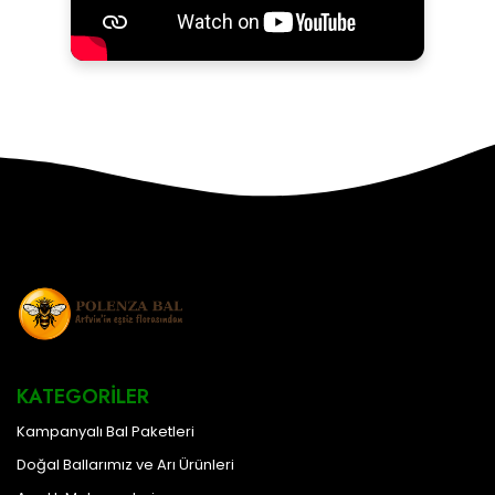
KATEGORILER
Kampanyalı Bal Paketleri
Doğal Ballarımız ve Arı Ürünleri