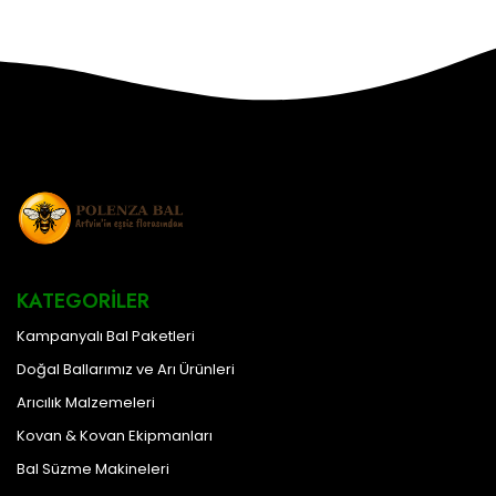
KATEGORILER
Kampanyalı Bal Paketleri
Doğal Ballarımız ve Arı Ürünleri
Arıcılık Malzemeleri
Kovan & Kovan Ekipmanları
Bal Süzme Makineleri