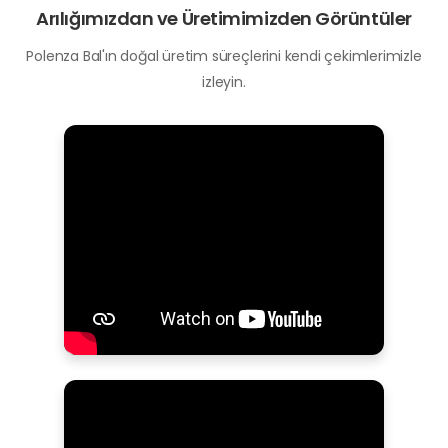
Arılığımızdan ve Üretimimizden Görüntüler
Polenza Bal'ın doğal üretim süreçlerini kendi çekimlerimizle
izleyin.