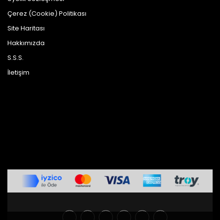
Çerez (Cookie) Politikası
Site Haritası
Hakkımızda
S.S.S.
İletişim