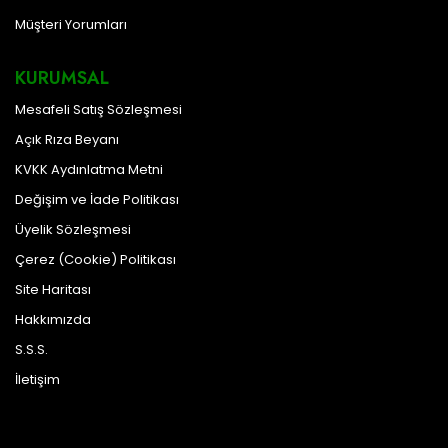
Müşteri Yorumları
KURUMSAL
Mesafeli Satış Sözleşmesi
Açık Rıza Beyanı
KVKK Aydınlatma Metni
Değişim ve İade Politikası
Üyelik Sözleşmesi
Çerez (Cookie) Politikası
Site Haritası
Hakkımızda
S.S.S.
İletişim