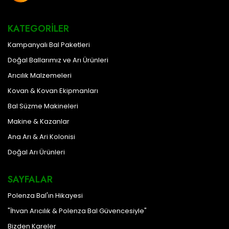
KATEGORILER
Kampanyalı Bal Paketleri
Doğal Ballarımız ve Arı Ürünleri
Arıcılık Malzemeleri
Kovan & Kovan Ekipmanları
Bal Süzme Makineleri
Makine & Kazanlar
Ana Arı & Ari Kolonisi
Doğal Arı Ürünleri
SAYFALAR
Polenza Bal'ın Hikayesi
"İhvan Arıcılık & Polenza Bal Güvencesiyle"
Bizden Kareler